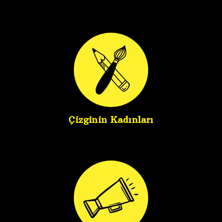
Çizginin Kadınları