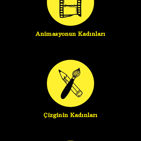
Animasyonun Kadınları
Çizginin Kadınları