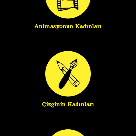
Animasyonun Kadınları
Çizginin Kadınları