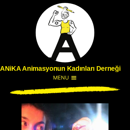
ANiKA Animasyonun Kadınları Derneği
MENU