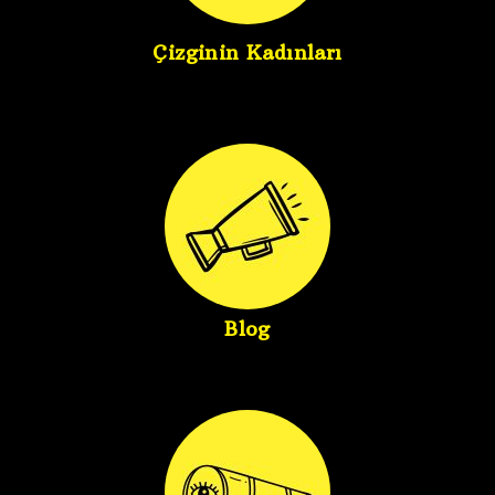
Çizginin Kadınları
Blog