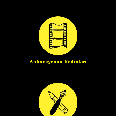
Animasyonun Kadınları